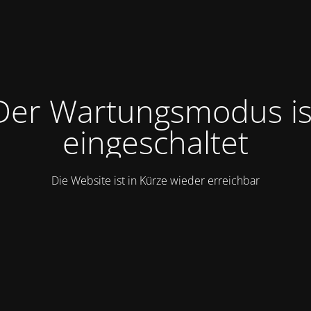
Der Wartungsmodus is
eingeschaltet
Die Website ist in Kürze wieder erreichbar