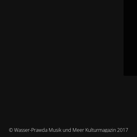
© Wasser-Prawda Musik und Meer Kulturmagazin 2017