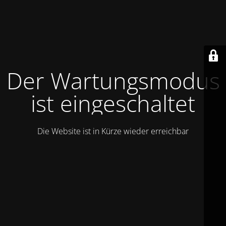
Der Wartungsmodus
ist eingeschaltet
Die Website ist in Kürze wieder erreichbar