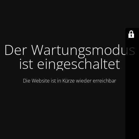
Der Wartungsmodus
ist eingeschaltet
Die Website ist in Kürze wieder erreichbar