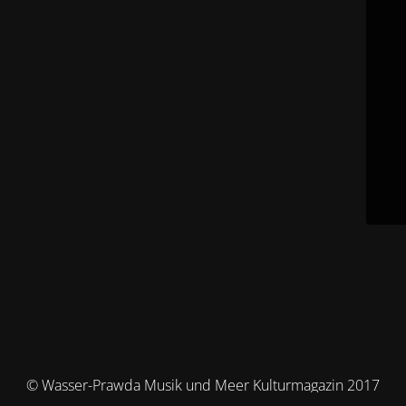
© Wasser-Prawda Musik und Meer Kulturmagazin 2017