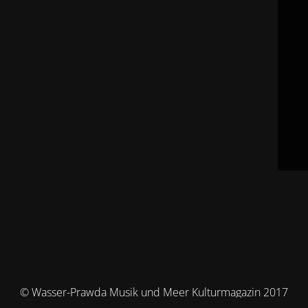
© Wasser-Prawda Musik und Meer Kulturmagazin 2017