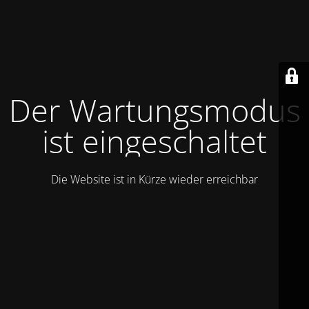
Der Wartungsmodus
ist eingeschaltet
Die Website ist in Kürze wieder erreichbar