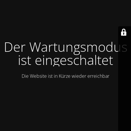
Der Wartungsmodus
ist eingeschaltet
Die Website ist in Kürze wieder erreichbar