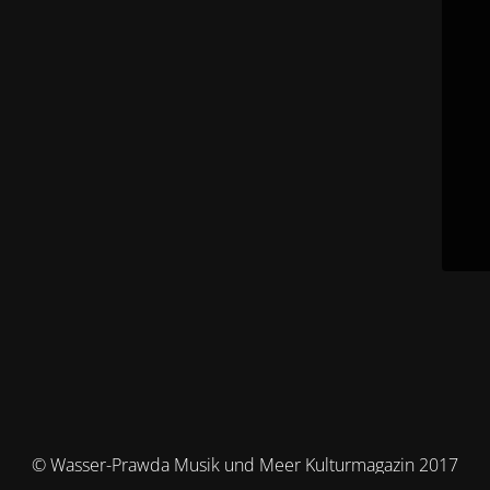
© Wasser-Prawda Musik und Meer Kulturmagazin 2017