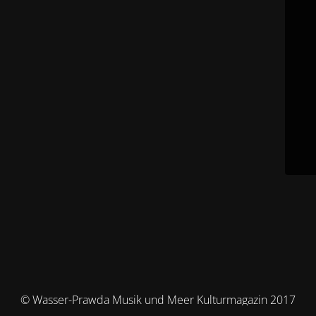
© Wasser-Prawda Musik und Meer Kulturmagazin 2017