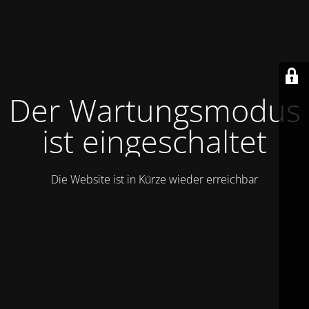
Der Wartungsmodus
ist eingeschaltet
Die Website ist in Kürze wieder erreichbar