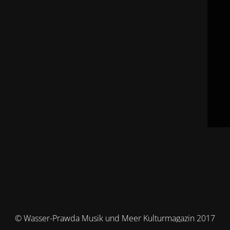
© Wasser-Prawda Musik und Meer Kulturmagazin 2017