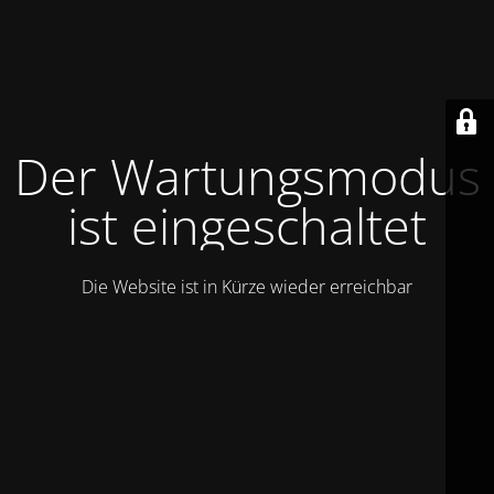
Der Wartungsmodus
ist eingeschaltet
Die Website ist in Kürze wieder erreichbar