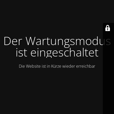
Der Wartungsmodus
ist eingeschaltet
Die Website ist in Kürze wieder erreichbar