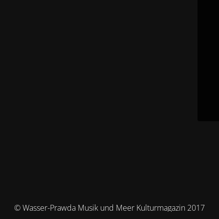
© Wasser-Prawda Musik und Meer Kulturmagazin 2017