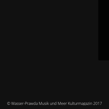
© Wasser-Prawda Musik und Meer Kulturmagazin 2017