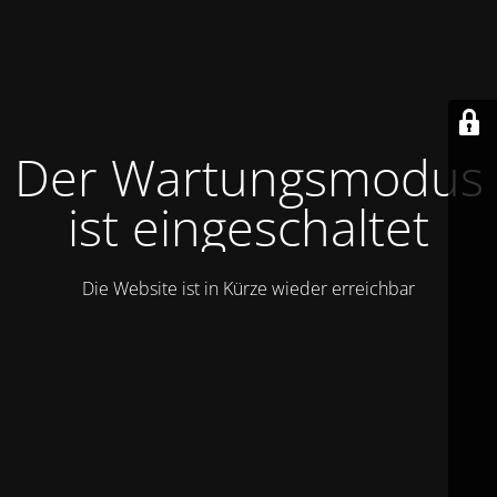
Der Wartungsmodus
ist eingeschaltet
Die Website ist in Kürze wieder erreichbar