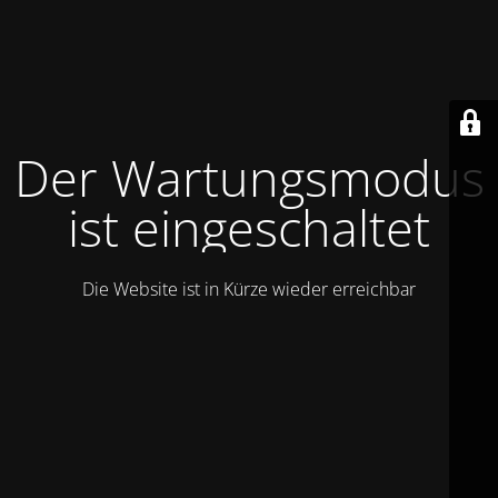
Der Wartungsmodus
ist eingeschaltet
Die Website ist in Kürze wieder erreichbar