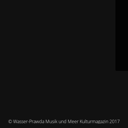
© Wasser-Prawda Musik und Meer Kulturmagazin 2017