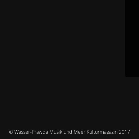
© Wasser-Prawda Musik und Meer Kulturmagazin 2017