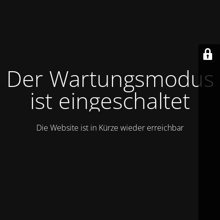
Der Wartungsmodus
ist eingeschaltet
Die Website ist in Kürze wieder erreichbar