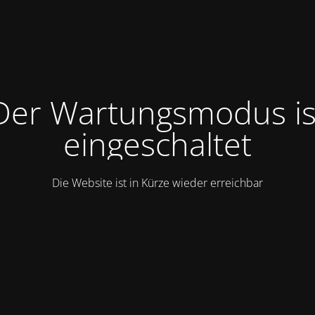
Der Wartungsmodus is
eingeschaltet
Die Website ist in Kürze wieder erreichbar