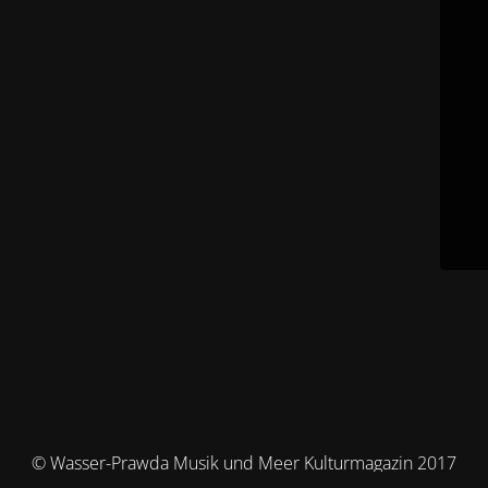
© Wasser-Prawda Musik und Meer Kulturmagazin 2017