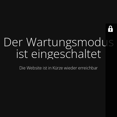
Der Wartungsmodus
ist eingeschaltet
Die Website ist in Kürze wieder erreichbar