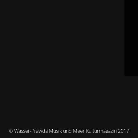
© Wasser-Prawda Musik und Meer Kulturmagazin 2017