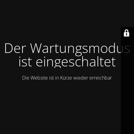
Der Wartungsmodus
ist eingeschaltet
Die Website ist in Kürze wieder erreichbar