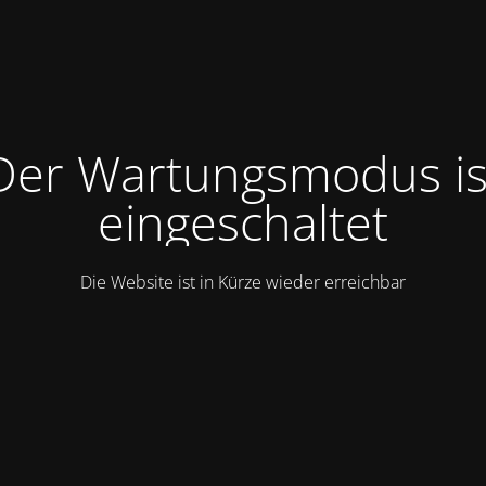
Der Wartungsmodus is
eingeschaltet
Die Website ist in Kürze wieder erreichbar