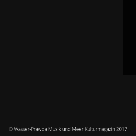
© Wasser-Prawda Musik und Meer Kulturmagazin 2017