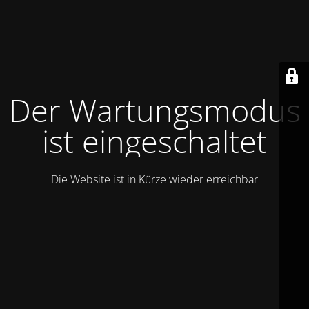
Der Wartungsmodus
ist eingeschaltet
Die Website ist in Kürze wieder erreichbar