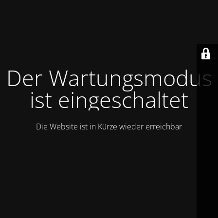
Der Wartungsmodus
ist eingeschaltet
Die Website ist in Kürze wieder erreichbar