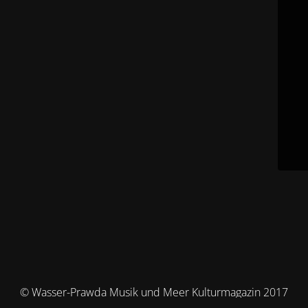
© Wasser-Prawda Musik und Meer Kulturmagazin 2017