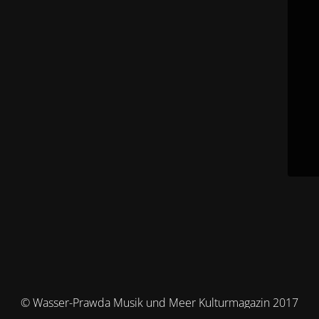
© Wasser-Prawda Musik und Meer Kulturmagazin 2017