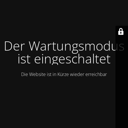
Der Wartungsmodus
ist eingeschaltet
Die Website ist in Kürze wieder erreichbar