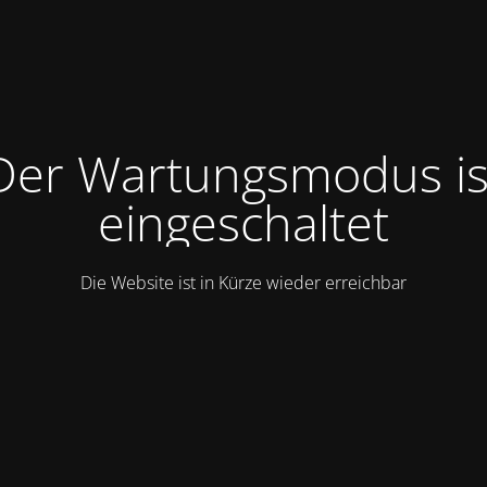
Der Wartungsmodus is
eingeschaltet
Die Website ist in Kürze wieder erreichbar