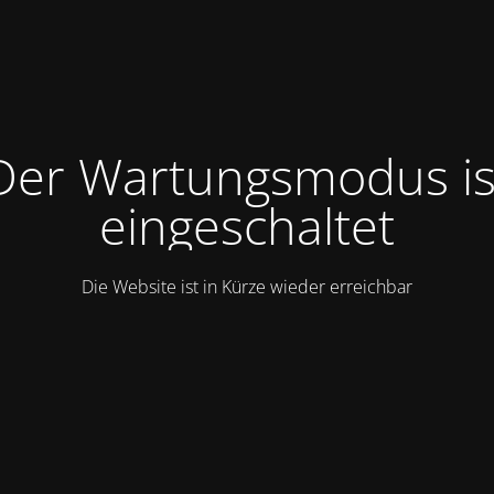
Der Wartungsmodus is
eingeschaltet
Die Website ist in Kürze wieder erreichbar