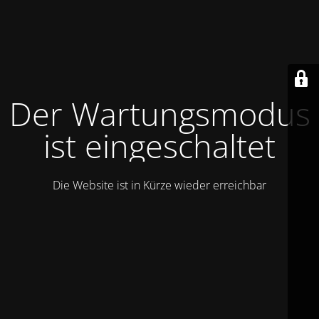
Der Wartungsmodus
ist eingeschaltet
Die Website ist in Kürze wieder erreichbar