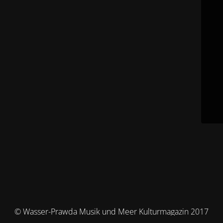
© Wasser-Prawda Musik und Meer Kulturmagazin 2017