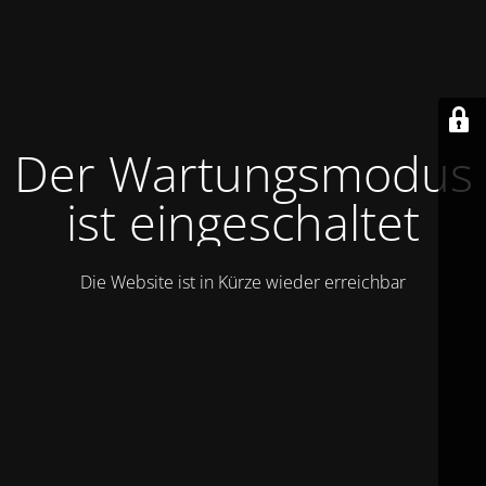
Der Wartungsmodus
ist eingeschaltet
Die Website ist in Kürze wieder erreichbar