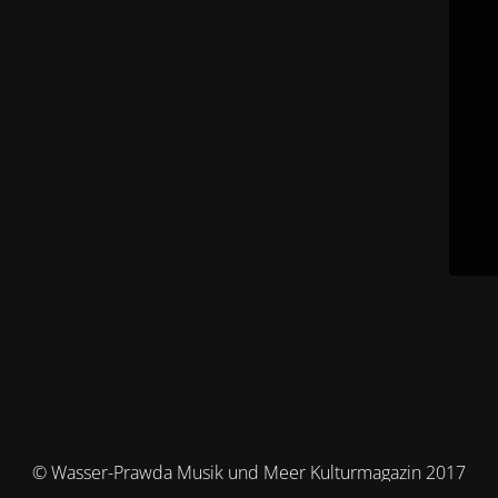
© Wasser-Prawda Musik und Meer Kulturmagazin 2017