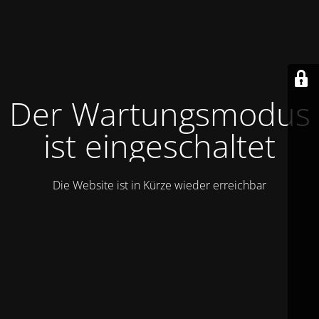
Der Wartungsmodus
ist eingeschaltet
Die Website ist in Kürze wieder erreichbar