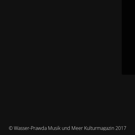
© Wasser-Prawda Musik und Meer Kulturmagazin 2017