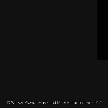
© Wasser-Prawda Musik und Meer Kulturmagazin 2017