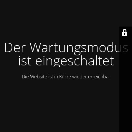
Der Wartungsmodus
ist eingeschaltet
Die Website ist in Kürze wieder erreichbar