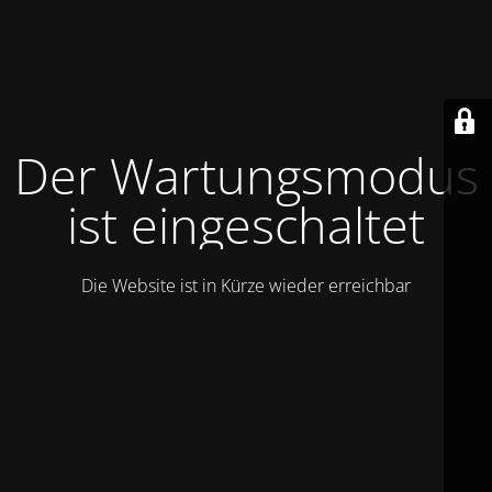
Der Wartungsmodus
ist eingeschaltet
Die Website ist in Kürze wieder erreichbar