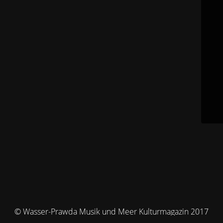
© Wasser-Prawda Musik und Meer Kulturmagazin 2017