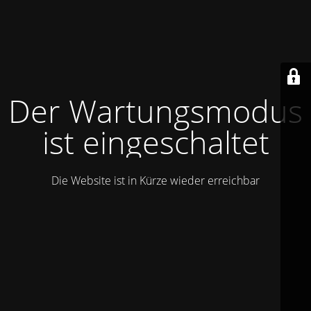
Der Wartungsmodus
ist eingeschaltet
Die Website ist in Kürze wieder erreichbar