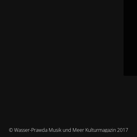
© Wasser-Prawda Musik und Meer Kulturmagazin 2017