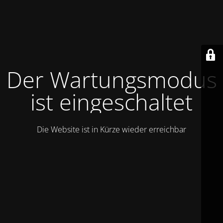
Der Wartungsmodus
ist eingeschaltet
Die Website ist in Kürze wieder erreichbar