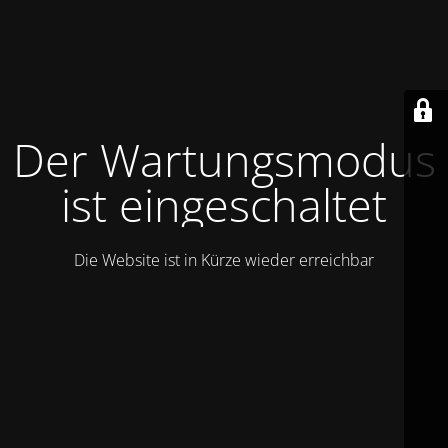
Der Wartungsmodus
ist eingeschaltet
Die Website ist in Kürze wieder erreichbar