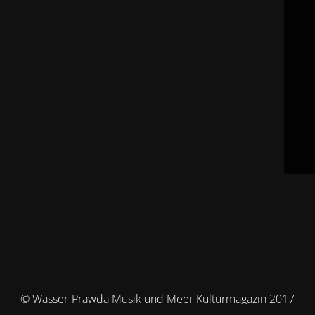
© Wasser-Prawda Musik und Meer Kulturmagazin 2017