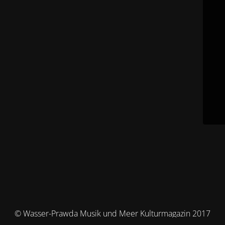
© Wasser-Prawda Musik und Meer Kulturmagazin 2017