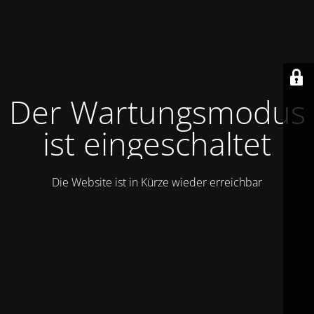
Der Wartungsmodus
ist eingeschaltet
Die Website ist in Kürze wieder erreichbar