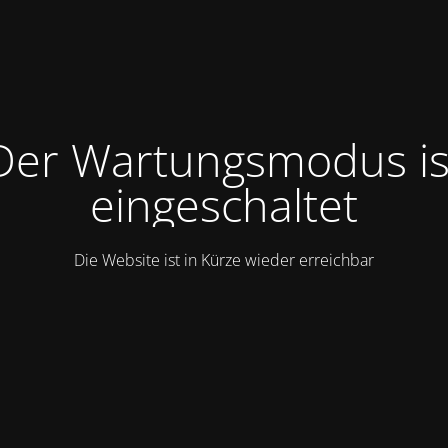
Der Wartungsmodus is
eingeschaltet
Die Website ist in Kürze wieder erreichbar