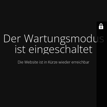
Der Wartungsmodus
ist eingeschaltet
Die Website ist in Kürze wieder erreichbar