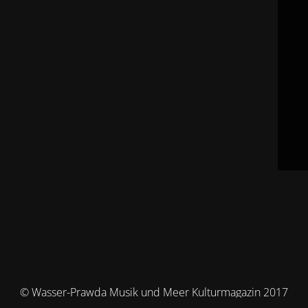
© Wasser-Prawda Musik und Meer Kulturmagazin 2017