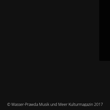
© Wasser-Prawda Musik und Meer Kulturmagazin 2017