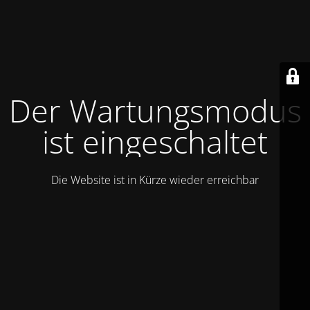
Der Wartungsmodus
ist eingeschaltet
Die Website ist in Kürze wieder erreichbar