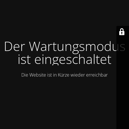
Der Wartungsmodus
ist eingeschaltet
Die Website ist in Kürze wieder erreichbar