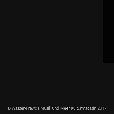
© Wasser-Prawda Musik und Meer Kulturmagazin 2017