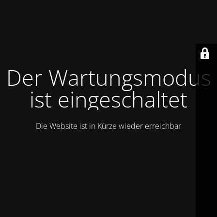
Der Wartungsmodus
ist eingeschaltet
Die Website ist in Kürze wieder erreichbar