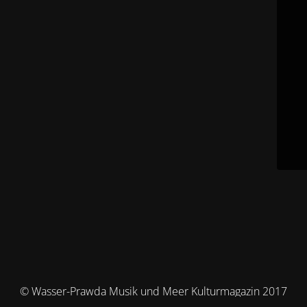
© Wasser-Prawda Musik und Meer Kulturmagazin 2017