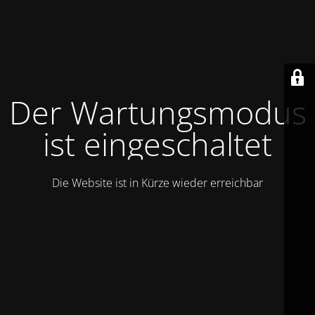
Der Wartungsmodus
ist eingeschaltet
Die Website ist in Kürze wieder erreichbar