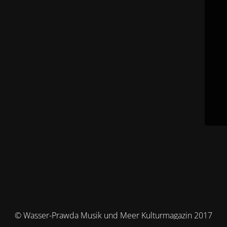
© Wasser-Prawda Musik und Meer Kulturmagazin 2017