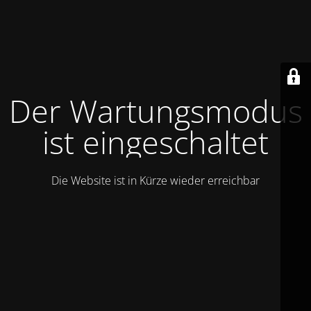
Der Wartungsmodus
ist eingeschaltet
Die Website ist in Kürze wieder erreichbar