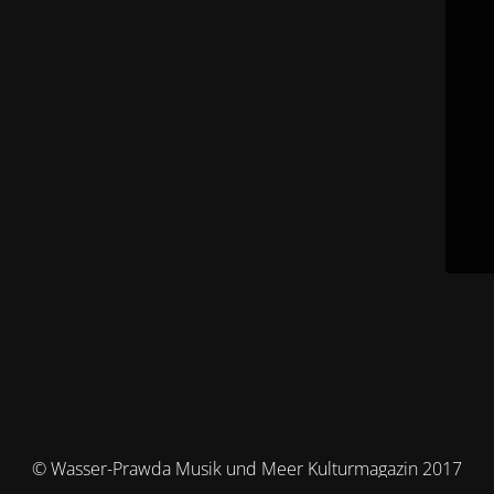
© Wasser-Prawda Musik und Meer Kulturmagazin 2017