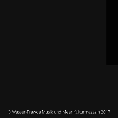
© Wasser-Prawda Musik und Meer Kulturmagazin 2017