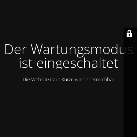
Der Wartungsmodus
ist eingeschaltet
Die Website ist in Kürze wieder erreichbar