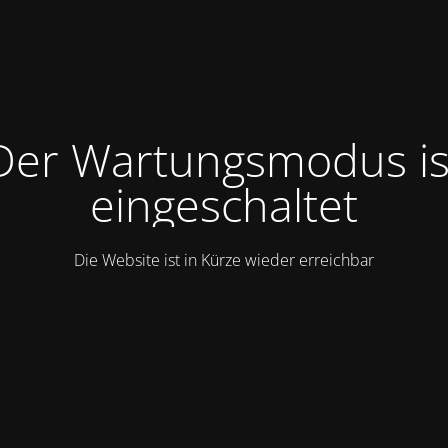
Der Wartungsmodus is
eingeschaltet
Die Website ist in Kürze wieder erreichbar