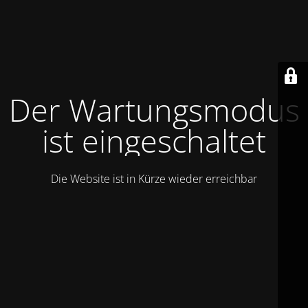
Der Wartungsmodus
ist eingeschaltet
Die Website ist in Kürze wieder erreichbar