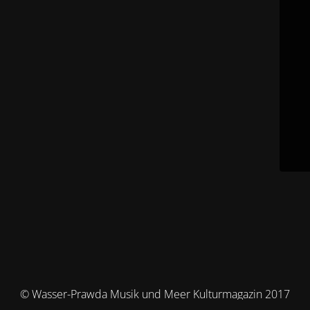
© Wasser-Prawda Musik und Meer Kulturmagazin 2017