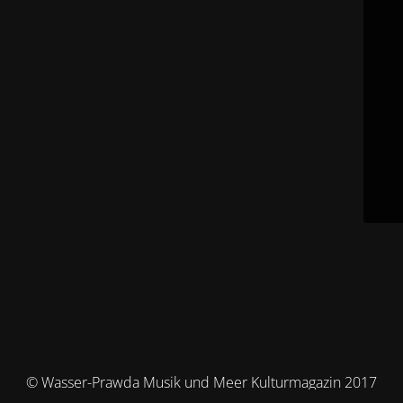
© Wasser-Prawda Musik und Meer Kulturmagazin 2017