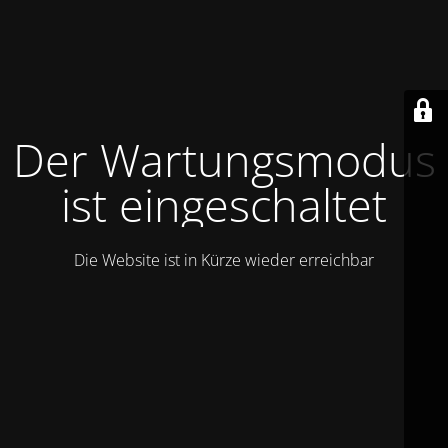
Der Wartungsmodus
ist eingeschaltet
Die Website ist in Kürze wieder erreichbar