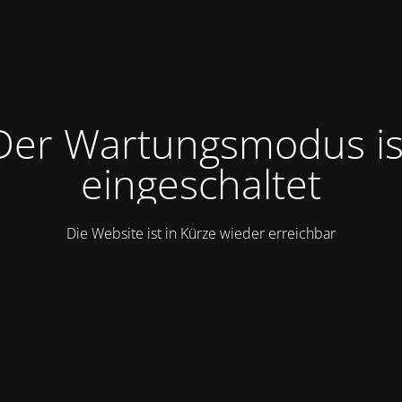
Der Wartungsmodus is
eingeschaltet
Die Website ist in Kürze wieder erreichbar