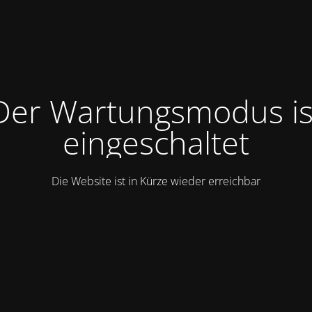
Der Wartungsmodus is
eingeschaltet
Die Website ist in Kürze wieder erreichbar