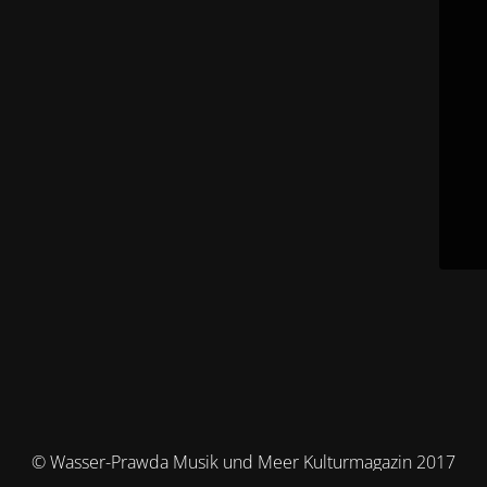
© Wasser-Prawda Musik und Meer Kulturmagazin 2017