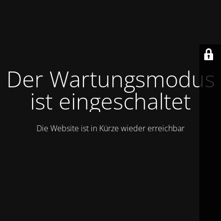
Der Wartungsmodus
ist eingeschaltet
Die Website ist in Kürze wieder erreichbar