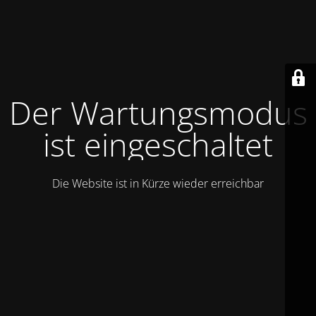
Der Wartungsmodus
ist eingeschaltet
Die Website ist in Kürze wieder erreichbar