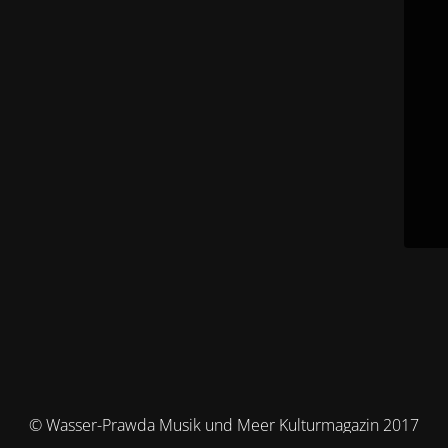
© Wasser-Prawda Musik und Meer Kulturmagazin 2017