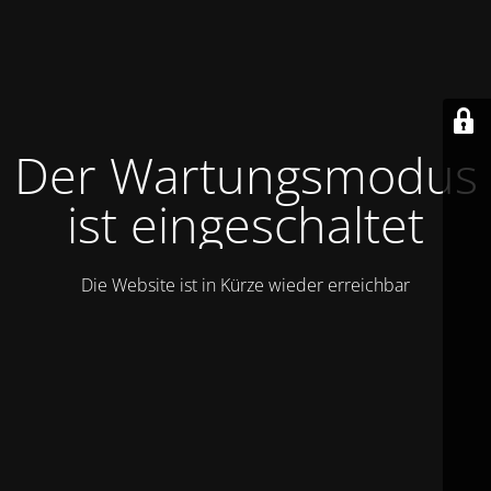
Der Wartungsmodus
ist eingeschaltet
Die Website ist in Kürze wieder erreichbar