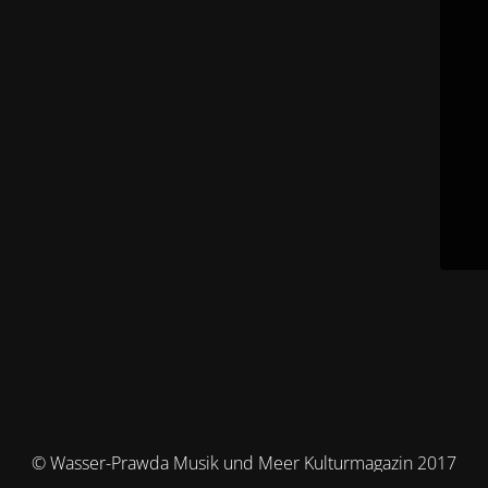
© Wasser-Prawda Musik und Meer Kulturmagazin 2017