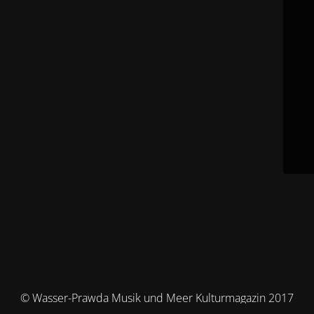
© Wasser-Prawda Musik und Meer Kulturmagazin 2017