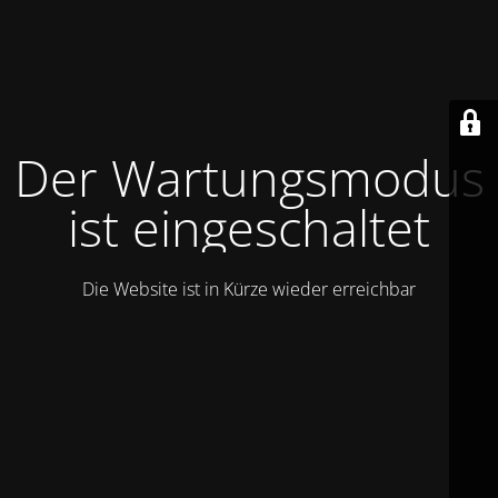
Der Wartungsmodus
ist eingeschaltet
Die Website ist in Kürze wieder erreichbar