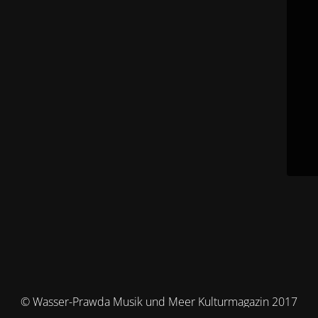
© Wasser-Prawda Musik und Meer Kulturmagazin 2017