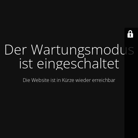
Der Wartungsmodus
ist eingeschaltet
Die Website ist in Kürze wieder erreichbar