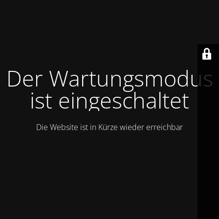
Der Wartungsmodus
ist eingeschaltet
Die Website ist in Kürze wieder erreichbar