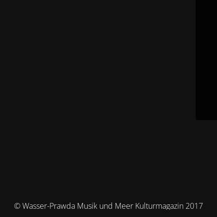
© Wasser-Prawda Musik und Meer Kulturmagazin 2017