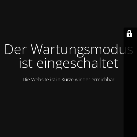
Der Wartungsmodus
ist eingeschaltet
Die Website ist in Kürze wieder erreichbar