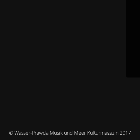
© Wasser-Prawda Musik und Meer Kulturmagazin 2017