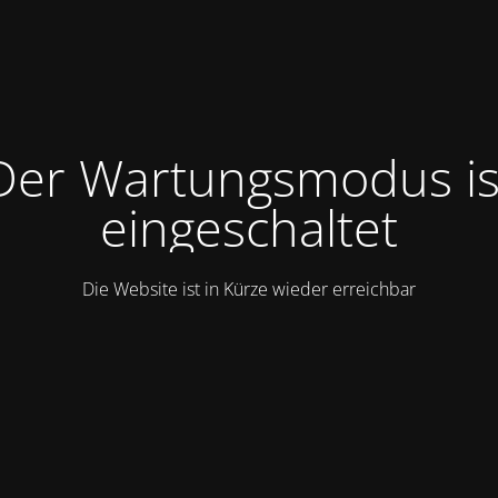
Der Wartungsmodus is
eingeschaltet
Die Website ist in Kürze wieder erreichbar